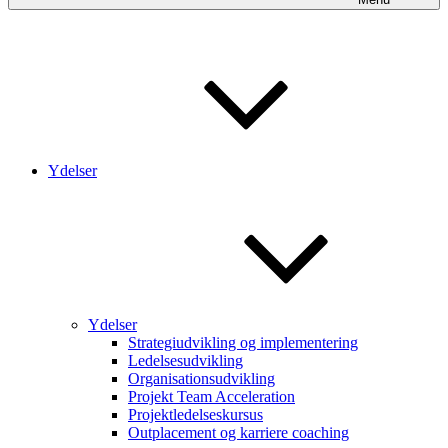
Ydelser
Ydelser
Strategiudvikling og implementering
Ledelsesudvikling
Organisationsudvikling
Projekt Team Acceleration
Projektledelseskursus
Outplacement og karriere coaching