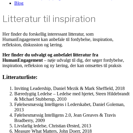
Blog
Litteratur til inspiration
Her finder du forskellig interessant litteratur, som
HumanEngagement kan anbefale til fordybelse, inspiration,
refleksion, diskussion og læring.
Her finder du udvalgt og anbefalet litteratur fra
HumanEngagement
– nøje udvalgt til dig, der søger fordybelse,
inspiration, refleksion og ny læring, der kan omsættes til praksis
Litteraturliste:
Inviting Leadership, Daniel Mezik & Mark Sheffield, 2018
Bæredygtig Ledelse – Ledelse med hjertet, Steen Hildebrandt
& Michael Stubberup, 2010
Følelsesmæssig Intelligens i Lederskabet, Daniel Goleman,
2013
Følelsesmæssig Intelligens 2.0, Jean Greaves & Travis
Bradberry, 2009
Livsfarlig ledelse, Christian Ørsted, 2013
Measure What Matters, John Doerr, 2018