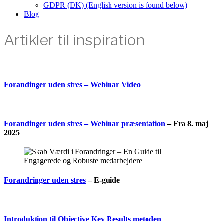
GDPR (DK) (English version is found below)
Blog
Artikler til inspiration
Forandinger uden stres – Webinar Video
Forandinger uden stres – Webinar præsentation
– Fra 8. maj
2025
Forandringer uden stres
– E-guide
Introduktion til Objective Key Results metoden