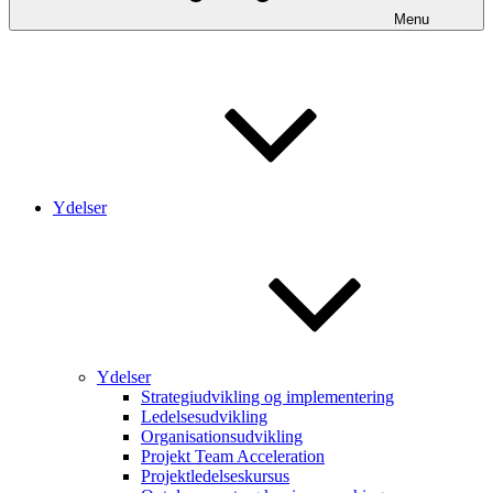
Menu
Ydelser
Ydelser
Strategiudvikling og implementering
Ledelsesudvikling
Organisationsudvikling
Projekt Team Acceleration
Projektledelseskursus