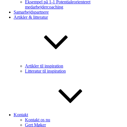
Eksempel på 1-1 Potentialeorienteret
medarbejdercoaching
Samarbejdspartnere
Artikler & litteratur
Artikler til inspiration
Litteratur til inspiration
Kontakt
Kontakt os nu
Gert Møker