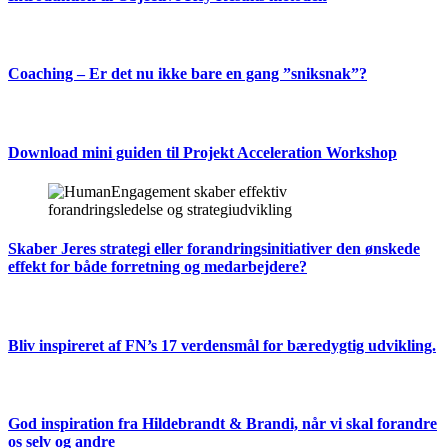
Coaching – Er det nu ikke bare en gang ”sniksnak”?
Download mini guiden til Projekt Acceleration Workshop
Skaber Jeres strategi eller forandringsinitiativer den ønskede
effekt for både forretning og medarbejdere?
Bliv inspireret af FN’s 17 verdensmål for bæredygtig udvikling.
God inspiration fra Hildebrandt & Brandi, når vi skal forandre
os selv og andre