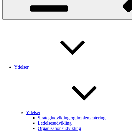
Ydelser
Ydelser
Strategiudvikling og implementering
Ledelsesudvikling
Organisationsudvikling