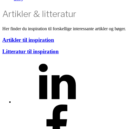
Artikler & litteratur
Her finder du inspiration til forskellige interessante artikler og bøger.
Artikler til inspiration
Litteratur til inspiration
LinkedIn
Facebook